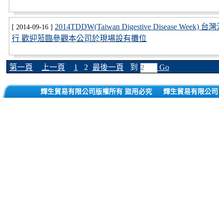
2014TDDW(Taiwan Digestive Disease 
[ 2014-09-16 ]
行 歡迎蒞臨參觀本公司於現場設有攤位
第一頁
上一頁
1
2
最後一頁
到
Go
輝生貿易有限公司版權所有 盜用必究
輝生貿易有限公司 10