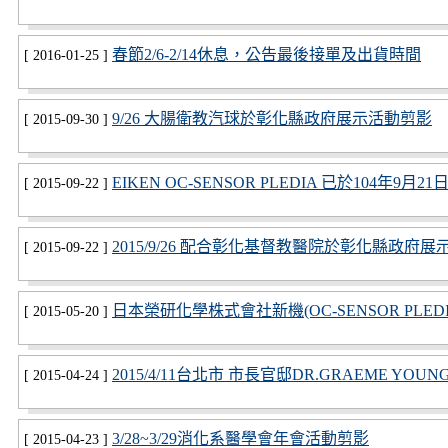
春節2/6-2/14休息，公告最後接單及出貨時間
[ 2016-01-25 ]
9/26 大腸衛教汽球於彰化縣政府展示活動剪影
[ 2015-09-30 ]
EIKEN OC-SENSOR PLEDIA 已於104年9
[ 2015-09-22 ]
2015/9/26 配合彰化基督教醫院於彰化縣政府
[ 2015-09-22 ]
日本榮研化學株式會社新機(OC-SENSOR PLED
[ 2015-05-20 ]
2015/4/11台北市 市長官邸DR.GRAEME YOU
[ 2015-04-24 ]
3/28~3/29消化系醫學會年會活動剪影
[ 2015-04-23 ]