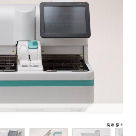
開始
停止