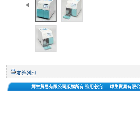
友善列印
輝生貿易有限公司版權所有 盜用必究
輝生貿易有限公司 1