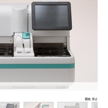
開始
停止