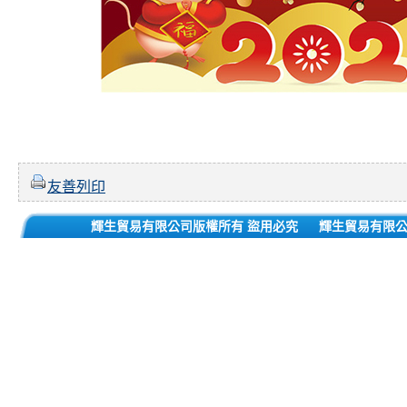
友善列印
輝生貿易有限公司版權所有 盜用必究
輝生貿易有限公司 1