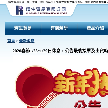
輝生貿易
有關榮研
產品介紹
首頁
>
最新消息
2020春節1/23~1/29日休息，公告最後接單及出貨